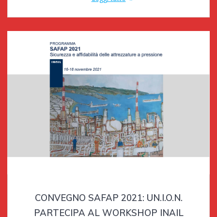
CONVEGNO SAFAP 2021: UN.I.O.N.
PARTECIPA AL WORKSHOP INAIL