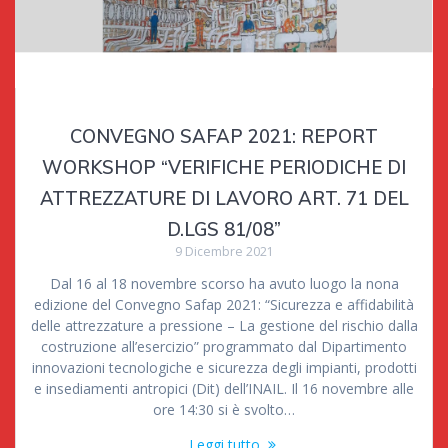
CONVEGNO SAFAP 2021: REPORT
WORKSHOP “VERIFICHE PERIODICHE DI
ATTREZZATURE DI LAVORO ART. 71 DEL
D.LGS 81/08”
9 Dicembre 2021
Dal 16 al 18 novembre scorso ha avuto luogo la nona
edizione del Convegno Safap 2021: “Sicurezza e affidabilità
delle attrezzature a pressione – La gestione del rischio dalla
costruzione all’esercizio” programmato dal Dipartimento
innovazioni tecnologiche e sicurezza degli impianti, prodotti
e insediamenti antropici (Dit) dell’INAIL. Il 16 novembre alle
ore 14:30 si è svolto…
Leggi tutto