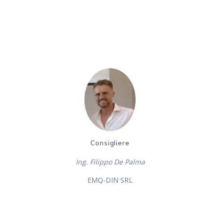
Consigliere
Ing. Filippo De Palma
EMQ-DIN SRL