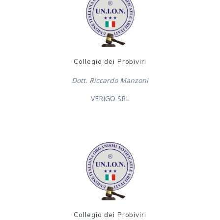
Collegio dei Probiviri
Dott. Riccardo Manzoni
VERIGO SRL
Collegio dei Probiviri