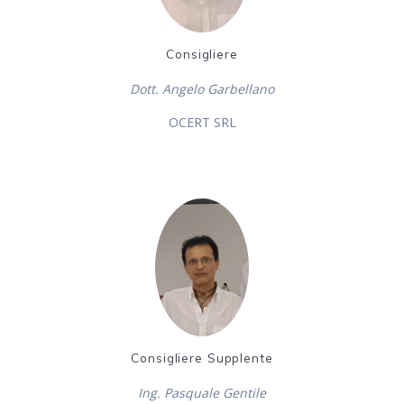
Consigliere
Dott. Angelo Garbellano
OCERT SRL
Consigliere Supplente
Ing. Pasquale Gentile