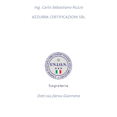
Ing. Carlo Sebastiano Ruzzo
AZZURRA CERTIFICAZIONI SRL
Segreteria
Dott.ssa Jlenia Giannone