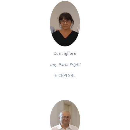
Consigliere
Ing. Ilaria Frighi
E-CEPI SRL