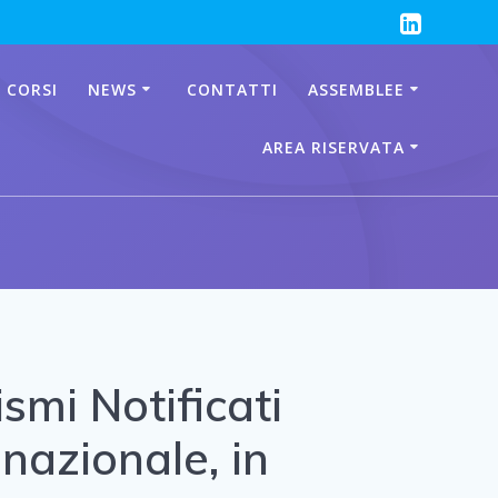
 CORSI
NEWS
CONTATTI
ASSEMBLEE
AREA RISERVATA
smi Notificati
 nazionale, in