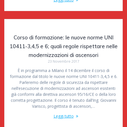
Corso di formazione: le nuove norme UNI
10411-3,4,5 e 6; quali regole rispettare nelle
modernizzazioni di ascensori
23 Novembre 2017
È in programma a Milano il 14 dicembre il corso di
formazione dal titolo le nuove norme UNI 10411-3,4,5 e 6.
Parleremo delle regole di sicurezza da rispettare
nell’esecuzione di modernizzazioni ad ascensori esistenti
già conformi alla direttiva ascensori 95/16/CE o della loro
corretta progettazione. Il corso è tenuto dall’Ing. Giovanni
Varisco, progettista di ascensori,…
Leggi tutto