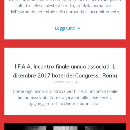
all’atto delle richieste Accredia, sin dalla prima fase
dell’esame documentale della domanda di accreditamento,
…
Leggi tutto
I.F.A.A. Incontro finale annuo associati: 1
dicembre 2017 hotel dei Congressi, Roma
1 Dicembre 2017
Come ogni anno ci si ritrova per l’I.F.A.A. l’incontro finale
annuo associati. Come ogni anno alle cose serie ci
aggiungiamo chiacchiere e buon cibo.