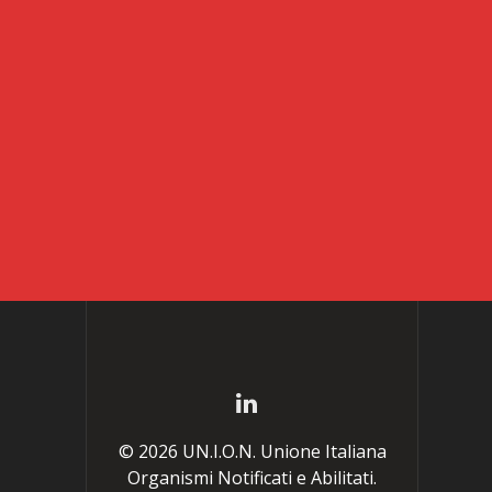
© 2026 UN.I.O.N. Unione Italiana
Organismi Notificati e Abilitati.