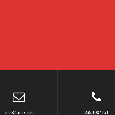
info@uni-on.it
335.1004161