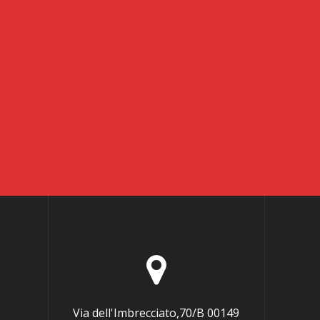
Via dell'Imbrecciato,70/B 00149