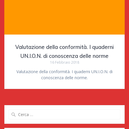
Valutazione della conformità. I quaderni
UN.I.O.N. di conoscenza delle norme
16 Febbraio 2018
Valutazione della conformità. I quaderni UN.I.O.N. di
conoscenza delle norme.
Ricerca
per: