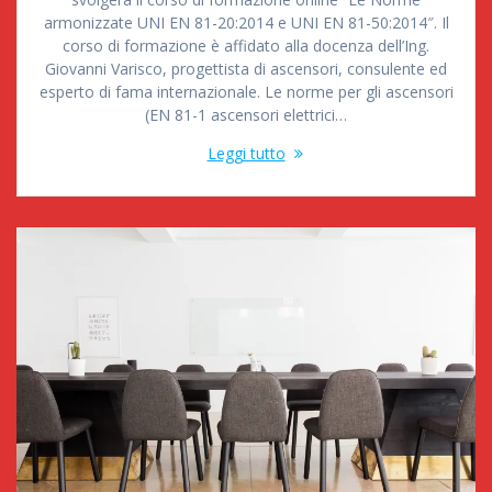
armonizzate UNI EN 81-20:2014 e UNI EN 81-50:2014″. Il
corso di formazione è affidato alla docenza dell’Ing.
Giovanni Varisco, progettista di ascensori, consulente ed
esperto di fama internazionale. Le norme per gli ascensori
(EN 81-1 ascensori elettrici…
Leggi tutto