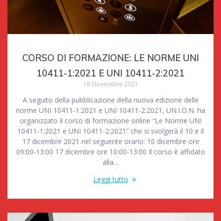
CORSO DI FORMAZIONE: LE NORME UNI
10411-1:2021 E UNI 10411-2:2021
18 Novembre 2021
A seguito della pubblicazione della nuova edizione delle
norme UNI 10411-1:2021 e UNI 10411-2:2021, UN.I.O.N. ha
organizzato il corso di formazione online “Le Norme UNI
10411-1:2021 e UNI 10411-2:2021” che si svolgerà il 10 e il
17 dicembre 2021 nel seguente orario: 10 dicembre ore
09:00-13:00 17 dicembre ore 10:00-13:00 Il corso è affidato
alla…
Leggi tutto