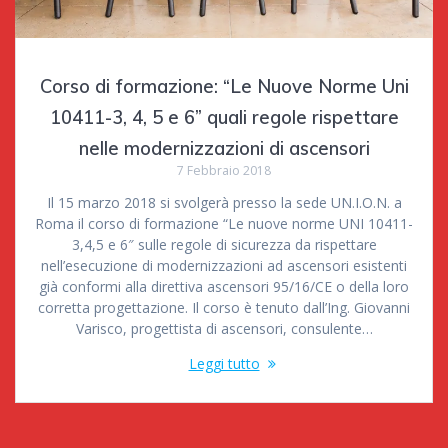
Corso di formazione: “Le Nuove Norme Uni
10411-3, 4, 5 e 6” quali regole rispettare
nelle modernizzazioni di ascensori
7 Febbraio 2018
Il 15 marzo 2018 si svolgerà presso la sede UN.I.O.N. a
Roma il corso di formazione “Le nuove norme UNI 10411-
3,4,5 e 6″ sulle regole di sicurezza da rispettare
nell’esecuzione di modernizzazioni ad ascensori esistenti
già conformi alla direttiva ascensori 95/16/CE o della loro
corretta progettazione. Il corso è tenuto dall’Ing. Giovanni
Varisco, progettista di ascensori, consulente…
Leggi tutto