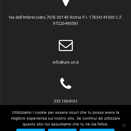
Via dell'Imbrecciato,70/B 00149 Roma P.I. 17634141000 C.F.
97220490581
info@uni-on.it
335.1004161
Utilizziamo i cookie per essere sicuri che tu possa avere la
migliore esperienza sul nostro sito. Se continui ad utilizzare
questo sito noi assumiamo che tu ne sia felice.