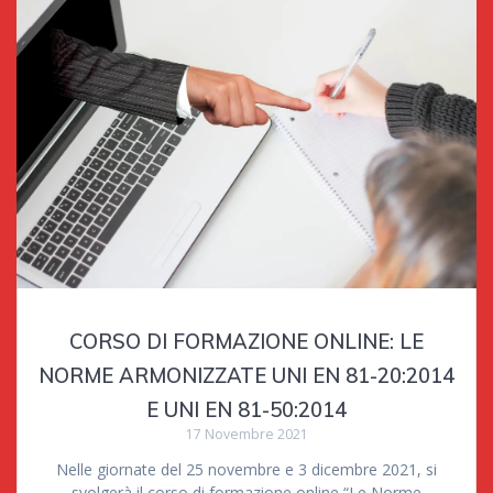
CORSO DI FORMAZIONE ONLINE: LE
NORME ARMONIZZATE UNI EN 81-20:2014
E UNI EN 81-50:2014
17 Novembre 2021
Nelle giornate del 25 novembre e 3 dicembre 2021, si
svolgerà il corso di formazione online “Le Norme