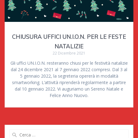
CHIUSURA UFFICI UN.I.O.N. PER LE FESTE
NATALIZIE
22 Dicembre 2021
Gli uffici UN.I.O.N. resteranno chiusi per le festività natalizie
dal 24 dicembre 2021 al 7 gennaio 2022 compresi. Dal 3 al
5 gennaio 2022, la segreteria opererà in modalità
smartworking. L’attività riprenderà regolarmente a partire
dal 10 gennaio 2022. Vi auguriamo un Sereno Natale e
Felice Anno Nuovo.
Ricerca