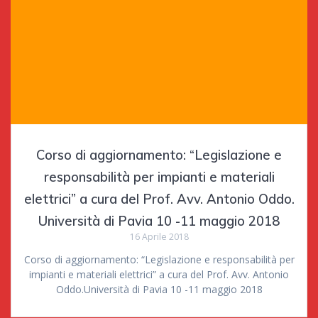
Corso di aggiornamento: “Legislazione e
responsabilità per impianti e materiali
elettrici” a cura del Prof. Avv. Antonio Oddo.
Università di Pavia 10 -11 maggio 2018
16 Aprile 2018
Corso di aggiornamento: “Legislazione e responsabilità per
impianti e materiali elettrici” a cura del Prof. Avv. Antonio
Oddo.Università di Pavia 10 -11 maggio 2018