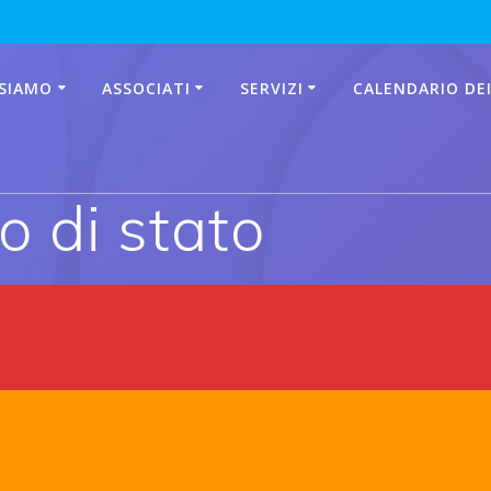
 SIAMO
ASSOCIATI
SERVIZI
CALENDARIO DEI
o di stato