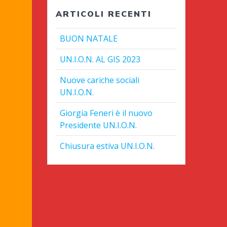
ARTICOLI RECENTI
BUON NATALE
UN.I.O.N. AL GIS 2023
Nuove cariche sociali
UN.I.O.N.
Giorgia Feneri è il nuovo
Presidente UN.I.O.N.
Chiusura estiva UN.I.O.N.