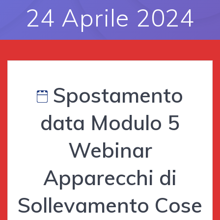
24 Aprile 2024
Spostamento
data Modulo 5
Webinar
Apparecchi di
Sollevamento Cose