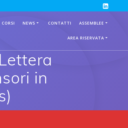
 CORSI
NEWS
CONTATTI
ASSEMBLEE
AREA RISERVATA
Lettera
sori in
s)