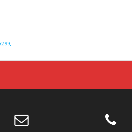
62.99,