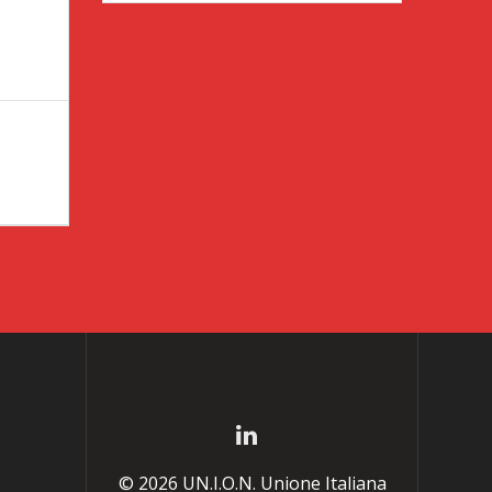
© 2026 UN.I.O.N. Unione Italiana