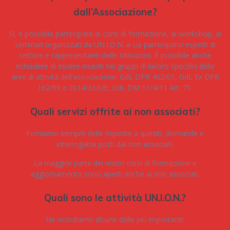
dall’Associazione?
Sì, è possibile partecipare ai corsi di formazione, ai workshop, ai
seminari organizzati da UN.I.O.N. a cui partecipano esperti di
settore e rappresentanti delle Istituzioni. È possibile anche
ri
chiedere di essere inseriti nei gruppi di lavoro specifici delle
aree di attività dell’associazione: GdL DPR 462/01, GdL Ex DPR
162/99 e 2014/33/UE, GdL DM 11/4/11 Art. 71.
Quali servizi offrite ai non associati?
Forniamo sempre delle risposte a quesiti, domande e
interrogativi posti dai non associati.
La maggior parte dei nostri corsi di formazione e
aggiornamento sono aperti anche ai non associati.
Quali sono le attività UN.I.O.N.?
Ne ricordiamo alcune delle più importanti: