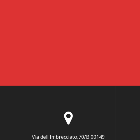
Via dell'Imbrecciato,70/B 00149