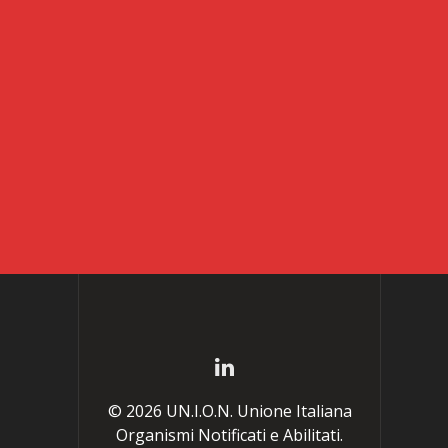
© 2026 UN.I.O.N. Unione Italiana
Organismi Notificati e Abilitati.