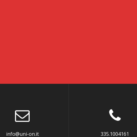
info@uni-on.it
335.1004161