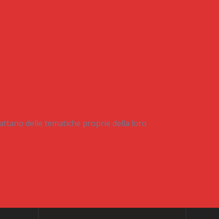
attano delle tematiche proprie della loro