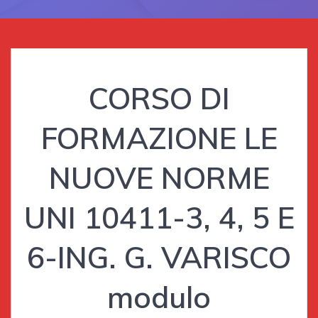
CORSO DI
FORMAZIONE LE
NUOVE NORME
UNI 10411-3, 4, 5 E
6-ING. G. VARISCO
modulo