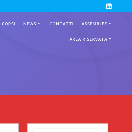
 CORSI
NEWS
CONTATTI
ASSEMBLEE
AREA RISERVATA
Ricerca