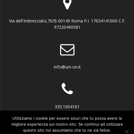
Via dell'Imbrecciato,70/B 00149 Roma P.I. 17634141000 C.F.
97220490581
info@uni-on.it
335.1004161
Utilizziamo i cookie per essere sicuri che tu possa avere la
migliore esperienza sul nostro sito. Se continui ad utilizzare
questo sito noi assumiamo che tu ne sia felice.