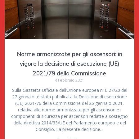
Norme armonizzate per gli ascensori: in
vigore la decisione di esecuzione (UE)
2021/79 della Commissione
4 Febbraio 2021
Sulla Gazzetta Ufficiale dell’Unione europea n. L 27/20 del
27 gennaio, è stata pubblicata la Decisione di esecuzione
(UE) 2021/76 della Commissione del 26 gennaio 2021,
relativa alle norme armonizzate per gli ascensori e i
componenti di sicurezza per ascensori redatte a sostegno
della direttiva 2014/33/UE del Parlamento europeo e del
Consiglio. La presente decisione…