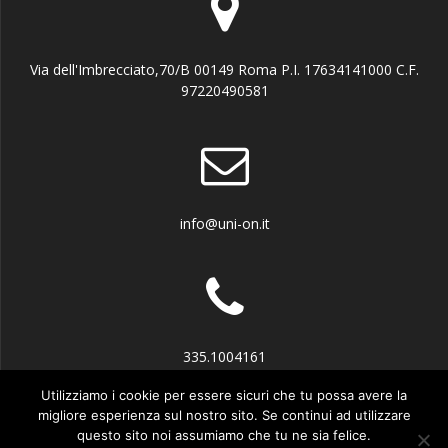
Via dell'Imbrecciato,70/B 00149 Roma P.I. 17634141000 C.F.
97220490581
info@uni-on.it
335.1004161
Utilizziamo i cookie per essere sicuri che tu possa avere la
migliore esperienza sul nostro sito. Se continui ad utilizzare
questo sito noi assumiamo che tu ne sia felice.