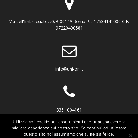
Via dell'Imbrecciato,70/B 00149 Roma P.I. 17634141000 C.F.
97220490581
info@uni-on.it
335.1004161
Utilizziamo i cookie per essere sicuri che tu possa avere la
migliore esperienza sul nostro sito. Se continui ad utilizzare
questo sito noi assumiamo che tu ne sia felice.