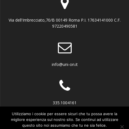
Via dell'Imbrecciato,70/B 00149 Roma P.I. 17634141000 C.F.
97220490581
info@uni-on.it
335.1004161
Utilizziamo i cookie per essere sicuri che tu possa avere la
migliore esperienza sul nostro sito. Se continui ad utilizzare
questo sito noi assumiamo che tu ne sia felice.