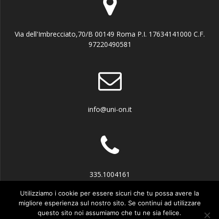
Via dell'Imbrecciato,70/B 00149 Roma P.I. 17634141000 C.F.
97220490581
info@uni-on.it
335.1004161
Utilizziamo i cookie per essere sicuri che tu possa avere la
migliore esperienza sul nostro sito. Se continui ad utilizzare
questo sito noi assumiamo che tu ne sia felice.